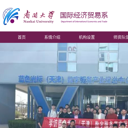
首页
系情介绍
机构设置
师资队